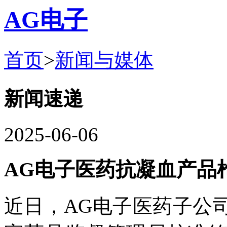
AG电子
首页
>
新闻与媒体
新闻速递
2025-06-06
AG电子医药抗凝血产品
近日，AG电子医药子公