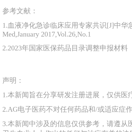
参考文献：
1.血液净化急诊临床应用专家共识[J]中华急诊医
Med,January 2017,Vol.26,No.1
2.2023年国家医保药品目录调整申报材料
声明：
1.本新闻旨在分享研发注册进展，仅供医
2.AG电子医药不对任何药品和/或适应症
3.本新闻中涉及的信息仅供参考，请遵