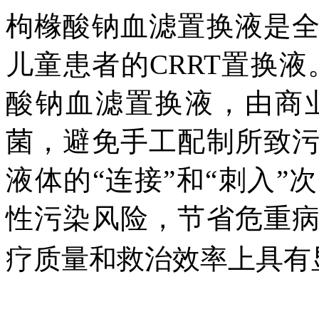
枸橼酸钠血滤置换液是
儿童患者的CRRT置换液
酸钠血滤置换液，由商
菌，避免手工配制所致
液体的“连接”和“刺入
性污染风险，节省危重
疗质量和救治效率上具有