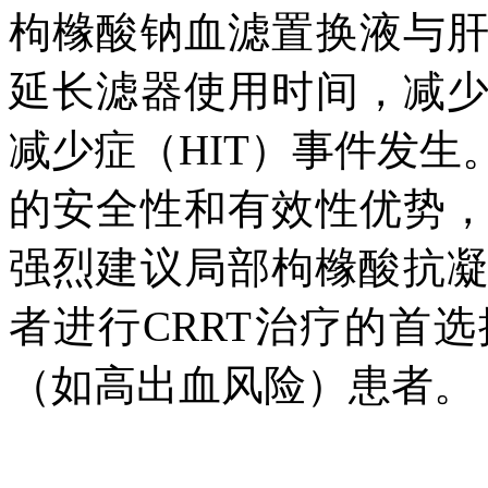
枸橼酸钠血滤置换液与
延长滤器使用时间，减
减少症（HIT）事件发生
的安全性和有效性优势
强烈建议局部枸橼酸抗凝
者进行CRRT治疗的首
（如高出血风险）患者。