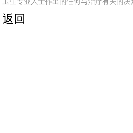
卫生专业人士作出的任何与治疗有关的决
返回