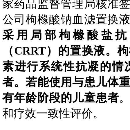
家药品监督管理局核准
公司枸橼酸钠血滤置换
采用局部枸橼酸盐抗
（CRRT）的置换液。
素进行系统性抗凝的情
者。若能使用与患儿体
有年龄阶段的儿童患者
和疗效一致性评价。