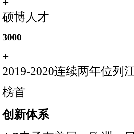
+
硕博人才
3000
+
2019-2020连续两年
榜首
创新体系