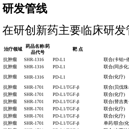
研发管线
在研创新药主要临床研发
药品名称/药
治疗领域
靶 点
品代号
抗肿瘤
SHR-1316
PD-L1
联合(卡铂+
抗肿瘤
SHR-1316
PD-L1
联合(同步化
抗肿瘤
联合(化疗)
SHR-1316
PD-L1
抗肿瘤
SHR-1701
PD-L1/TGF-β
联合(贝伐珠单
抗肿瘤
SHR-1701
PD-L1/TGF-β
联合(化疗)
抗肿瘤
SHR-1701
PD-L1/TGF-β
联合(替吉奥
抗肿瘤
SHR-1701
PD-L1/TGF-β
联合(化疗)
抗肿瘤
SHR-1701
PD-L1/TGF-β
联合(化疗)
抗肿瘤
SHR-1701
PD-L1/TGF-β
单药/联合(化