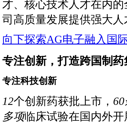
才、核心技术人才在内的全
司高质量发展提供强大人
向下探索AG电子融入国
专注创新，打造跨国制药
专注科技创新
12
个创新药获批上市，
6
多项
临床试验在国内外开