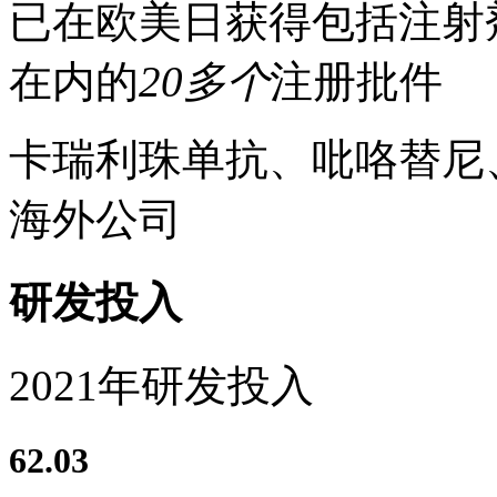
已在欧美日获得包括注射
在内的
20多个
注册批件
卡瑞利珠单抗、吡咯替尼、
海外公司
研发投入
2021年研发投入
62.03