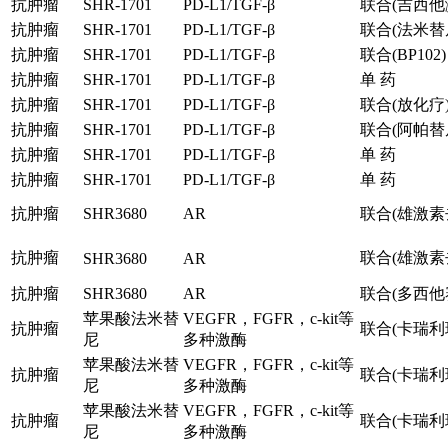
抗肿瘤
SHR-1701
PD-L1/TGF-β
联合(吉西他
抗肿瘤
SHR-1701
PD-L1/TGF-β
联合(法米替
抗肿瘤
SHR-1701
PD-L1/TGF-β
联合(BP102)
抗肿瘤
SHR-1701
PD-L1/TGF-β
单 药
抗肿瘤
SHR-1701
PD-L1/TGF-β
联合(放化疗
抗肿瘤
SHR-1701
PD-L1/TGF-β
联合(阿帕替
抗肿瘤
SHR-1701
PD-L1/TGF-β
单 药
抗肿瘤
SHR-1701
PD-L1/TGF-β
单 药
抗肿瘤
SHR3680
AR
联合(雄激素
抗肿瘤
联合(雄激素
SHR3680
AR
抗肿瘤
SHR3680
AR
联合(多西他
苹果酸法米替
VEGFR，FGFR，c-kit等
抗肿瘤
联合(卡瑞利
尼
多种激酶
苹果酸法米替
VEGFR，FGFR，c-kit等
抗肿瘤
联合(卡瑞利
尼
多种激酶
苹果酸法米替
VEGFR，FGFR，c-kit等
抗肿瘤
联合(卡瑞利
尼
多种激酶