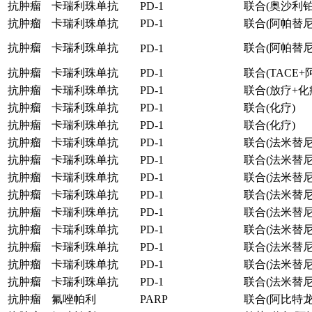
抗肿瘤
卡瑞利珠单抗
PD-1
联合(奥沙利铂
抗肿瘤
卡瑞利珠单抗
PD-1
联合(阿帕替尼
抗肿瘤
卡瑞利珠单抗
联合(阿帕替尼
PD-1
抗肿瘤
卡瑞利珠单抗
PD-1
联合(TACE+
抗肿瘤
卡瑞利珠单抗
PD-1
联合(放疗+化
抗肿瘤
卡瑞利珠单抗
PD-1
联合(化疗)
抗肿瘤
卡瑞利珠单抗
PD-1
联合(化疗)
抗肿瘤
卡瑞利珠单抗
PD-1
联合(法米替尼
抗肿瘤
卡瑞利珠单抗
PD-1
联合(法米替尼
抗肿瘤
卡瑞利珠单抗
PD-1
联合(法米替尼
抗肿瘤
卡瑞利珠单抗
PD-1
联合(法米替尼
抗肿瘤
卡瑞利珠单抗
PD-1
联合(法米替
抗肿瘤
卡瑞利珠单抗
PD-1
联合(法米替尼
抗肿瘤
卡瑞利珠单抗
PD-1
联合(法米替尼
抗肿瘤
卡瑞利珠单抗
PD-1
联合(法米替尼
抗肿瘤
卡瑞利珠单抗
PD-1
联合(法米替尼+S
抗肿瘤
氟唑帕利
PARP
联合(阿比特龙