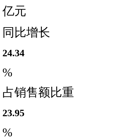
亿元
同比增长
24.34
%
占销售额比重
23.95
%