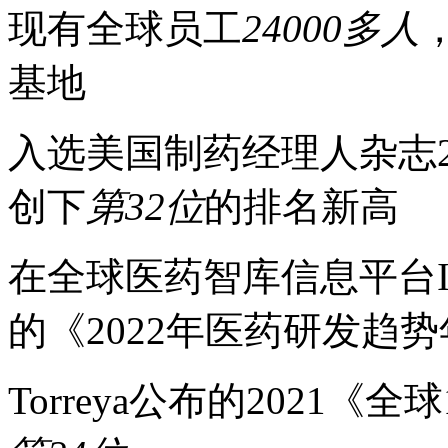
现有全球员工
24000多人
基地
入选美国制药经理人杂志2
创下
第32位
的排名新高
在全球医药智库信息平台Informa
的《2022年医药研发趋
Torreya公布的2021