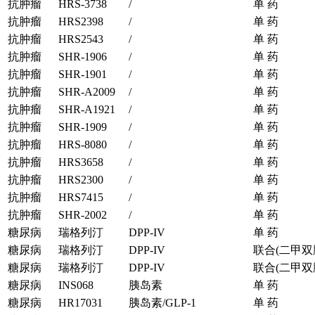
抗肿瘤
HRS-3738
/
单 药
抗肿瘤
HRS2398
/
单 药
抗肿瘤
HRS2543
/
单 药
抗肿瘤
SHR-1906
/
单 药
抗肿瘤
SHR-1901
/
单 药
抗肿瘤
SHR-A2009
/
单 药
抗肿瘤
SHR-A1921
/
单 药
抗肿瘤
SHR-1909
/
单 药
抗肿瘤
HRS-8080
/
单 药
抗肿瘤
HRS3658
/
单 药
抗肿瘤
HRS2300
/
单 药
抗肿瘤
HRS7415
/
单 药
抗肿瘤
SHR-2002
/
单 药
糖尿病
瑞格列汀
DPP-IV
单 药
糖尿病
瑞格列汀
DPP-IV
联合(二甲双
糖尿病
瑞格列汀
DPP-IV
联合(二甲双
糖尿病
INS068
胰岛素
单 药
糖尿病
HR17031
胰岛素/GLP-1
单 药