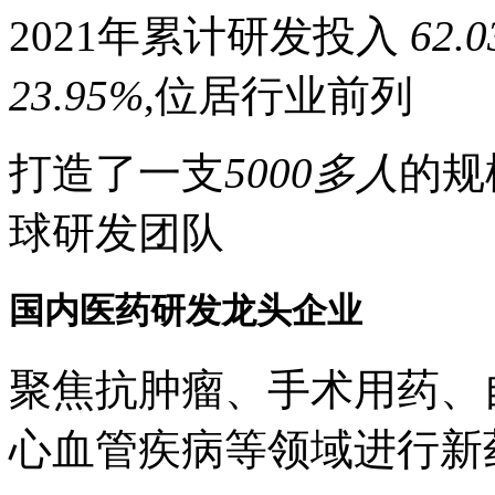
2021年累计研发投入
62.
23.95%
,位居行业前列
打造了一支
5000多人
的规
球研发团队
国内医药研发龙头企业
聚焦抗肿瘤、手术用药、
心血管疾病等领域进行新