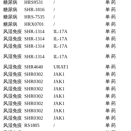
糖尿病
HRS9531
/
单 药
糖尿病
SHR-1816
/
单 药
糖尿病
HRS-7535
/
单 药
糖尿病
HRX0701
/
单 药
风湿免疫
SHR-1314
IL-17A
单 药
风湿免疫
SHR-1314
IL-17A
单 药
风湿免疫
SHR-1314
IL-17A
单 药
风湿免疫
单 药
SHR-1314
IL-17A
风湿免疫
SHR4640
URAT1
单 药
风湿免疫
SHR0302
JAK1
单 药
风湿免疫
SHR0302
JAK1
单 药
风湿免疫
SHR0302
JAK1
单 药
风湿免疫
SHR0302
JAK1
单 药
风湿免疫
SHR0302
JAK1
单 药
风湿免疫
SHR0302
JAK1
单 药
风湿免疫
SHR0302
JAK1
单 药
风湿免疫
RS1805
/
单 药