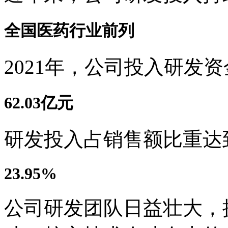
全国医药行业前列
2021年，公司投入研发资
62.03亿元
研发投入占销售额比重达
23.95%
公司研发团队日益壮大，