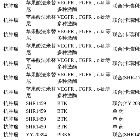
苹果酸法米替
VEGFR，FGFR，c-kit等
抗肿瘤
联合(卡瑞利
尼
多种激酶
苹果酸法米替
VEGFR，FGFR，c-kit等
抗肿瘤
联合(卡瑞利
尼
多种激酶
苹果酸法米替
VEGFR，FGFR，c-kit等
抗肿瘤
联合(卡瑞利
尼
多种激酶
苹果酸法米替
VEGFR，FGFR，c-kit等
抗肿瘤
联合(卡瑞利
尼
多种激酶
苹果酸法米替
VEGFR，FGFR，c-kit等
抗肿瘤
联合(卡瑞利
尼
多种激酶
苹果酸法米替
VEGFR，FGFR，c-kit等
抗肿瘤
联合(SHR-17
尼
多种激酶
苹果酸法米替
VEGFR，FGFR，c-kit等
抗肿瘤
联合(卡瑞利珠
尼
多种激酶
抗肿瘤
SHR1459
BTK
联合(YY-203
抗肿瘤
SHR1459
BTK
单 药
抗肿瘤
SHR1459
BTK
单 药
抗肿瘤
SHR1459
BTK
单 药
抗肿瘤
YY-20394
PI3Kδ
联合(SHR145