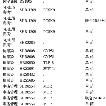
风湿免疫
RS1805
/
单 药
"心血管
单 药
SHR-1209
PCSK9
疾病"
"心血管
联合(降脂药
SHR-1209
PCSK9
疾病"
"心血管
单 药
SHR-1209
PCSK9
疾病"
"心血管
单 药
SHR2285
/
疾病"
抗感染
SHR8008
CYP51
单 药
抗感染
SHR8008
CYP51
单 药
抗感染
HRS9950
TLR-8
单 药
抗感染
HRS5091
核衣壳
单 药
抗感染
HRS9432
/
单 药
抗感染
HRS5685
/
单 药
疼痛管理
SHR8554
MOR
单 药
疼痛管理
SHR8554
MOR
单 药
疼痛管理
SHR8554
MOR
联合(SHR041
疼痛管理
SHR8554
MOR
单 药