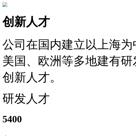
创新人才
公司在国内建立以上海为
美国、欧洲等多地建有研
创新人才。
研发人才
5400