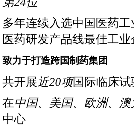
第24位
多年连续入选中国医药工业
医药研发产品线最佳工业
致力于打造跨国制药集团
共开展
近20项
国际临床试
在
中国、美国、欧洲、澳
中心