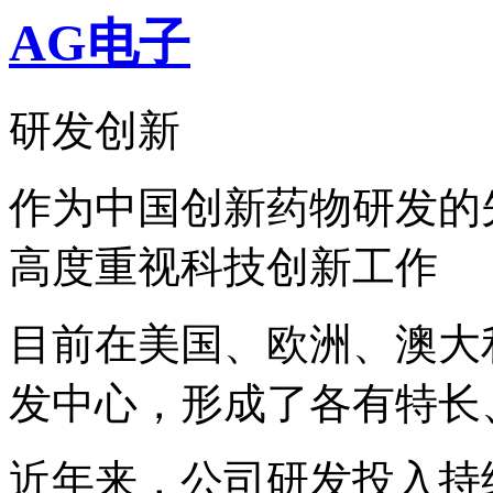
AG电子
研发创新
作为中国创新药物研发的
高度重视科技创新工作
目前在美国、欧洲、澳大
发中心，形成了各有特长
近年来，公司研发投入持