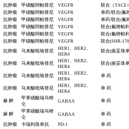
抗肿瘤
甲磺酸阿帕替尼
VEGFR
联合（TAC
抗肿瘤
甲磺酸阿帕替尼
VEGFR
单药/联合(氟
抗肿瘤
甲磺酸阿帕替尼
VEGFR
单药/联合(氟
抗肿瘤
甲磺酸阿帕替尼
VEGFR
联合(氟唑帕利
抗肿瘤
甲磺酸阿帕替尼
VEGFR
联合(氟唑帕利
抗肿瘤
甲磺酸阿帕替尼
VEGFR
联合(SHR-17
HER1、HER2、
抗肿瘤
马来酸吡咯替尼
联合(曲妥珠单
HER4
HER1、HER2、
抗肿瘤
马来酸吡咯替尼
联合(曲妥珠单
HER4
HER1、HER2、
抗肿瘤
马来酸吡咯替尼
单 药
HER4
HER1、HER2、
抗肿瘤
马来酸吡咯替尼
单 药
HER4
甲苯磺酸瑞马唑
麻 醉
单 药
GABAA
仑
甲苯磺酸瑞马唑
麻 醉
单 药
GABAA
仑
抗肿瘤
卡瑞利珠单抗
PD-1
单 药